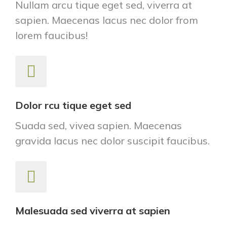
Nullam arcu tique eget sed, viverra at
sapien. Maecenas lacus nec dolor from
lorem faucibus!
Dolor rcu tique eget sed
Suada sed, vivea sapien. Maecenas
gravida lacus nec dolor suscipit faucibus.
Malesuada sed viverra at sapien