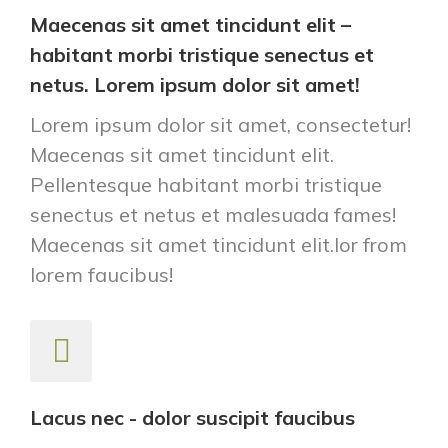
Maecenas sit amet tincidunt elit –
habitant morbi tristique senectus et
netus. Lorem ipsum dolor sit amet!
Lorem ipsum dolor sit amet, consectetur!
Maecenas sit amet tincidunt elit.
Pellentesque habitant morbi tristique
senectus et netus et malesuada fames!
Maecenas sit amet tincidunt elit.
lor from
lorem faucibus!
Lacus nec - dolor suscipit faucibus